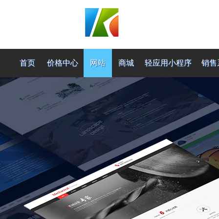
首页
价格中心
网站
商城
轻应用小程序
销售